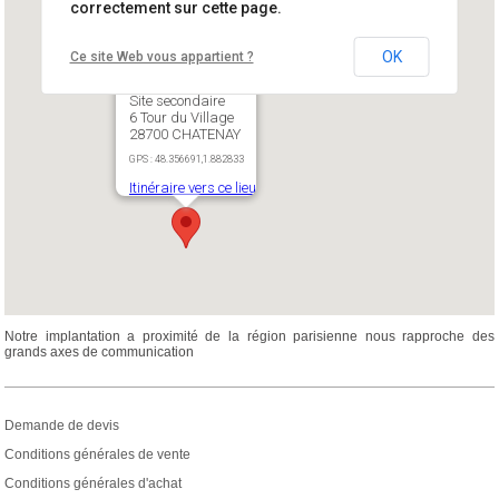
correctement sur cette page.
OK
Ce site Web vous appartient ?
Site secondaire
6 Tour du Village
28700 CHATENAY
GPS : 48.356691,1.882833
Itinéraire vers ce lieu
Notre implantation a proximité de la région parisienne nous rapproche des
grands axes de communication
Demande de devis
Conditions générales de vente
Conditions générales d'achat