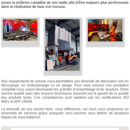
avons la maîtrise complète de nos outils afin d’être toujours plus performants
dans la réalisation de tous vos travaux.
Nos équipements de presse nous permettent une diversité de fabrication soit en
découpage, en emboutissage ou en pliage. Pour vous assurer une prestation
complète nous avons développé les activités d’assemblage et de soudure. Notre
service qualité avec des moyens techniques associés est le garant de la qualité
des produits livrés. Ces compétences sont validées par les certifications ISO
9001 et IATF 16949.
La diversité de nos savoirs faire, nous différencie, car nous vous proposons un
ensemble de services grâce auxquels vous pourrez vous libérer de plusieurs
étapes de sous-traitance.