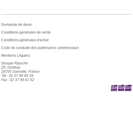
Demande de devis
Conditions générales de vente
Conditions générales d'achat
Code de conduite des partenaires commerciaux
Mentions Légales
Groupe Ripoche
ZA, Godeau
28700 Sainville, France
Tél : 02 37 99 66 34
Fax : 02 37 99 61 92